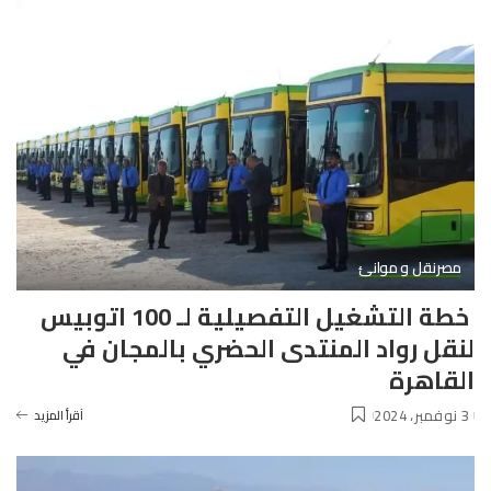
مصر
نقل و موانئ
خطة التشغيل التفصيلية لـ 100 اتوبيس
لنقل رواد المنتدى الحضري بالمجان في
القاهرة
3 نوفمبر، 2024
آقرأ المزيد