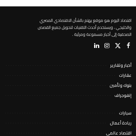
اقتصاد اليوم هو موقع يهتم بالشأن الاقتصادي المصري
والخليجي ، ويستخدم أحدث التقنيات لتحويل جميع القصص
الصحفية إلى أخبار مسموعة ومرئية .
أخبار وتقارير
عقارات
بنوك وتأمين
إنفوجراف
سيارات
ريادة أعمال
اقتصاد عالمي