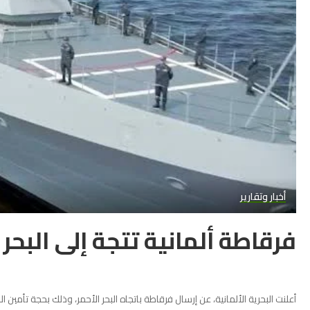
أخبار وتقارير
فرقاطة ألمانية تتجة إلى البحر 
أعلنت البحرية الألمانية، عن إرسال فرقاطة باتجاه البحر الأحمر، وذلك بحجة تأمين ا