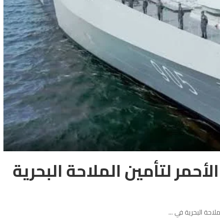
الأحمر لتأمين الملاحة البحرية
لملاحة البحرية في
...