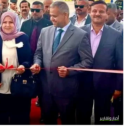
أخبار وتقارير