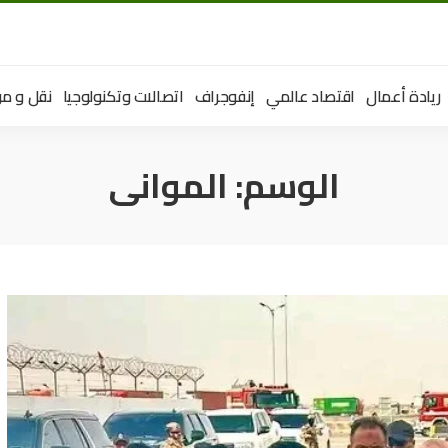
ريادة أعمال
اقتصاد عالمي
إنفوجراف
اتصالات وتكنولوجيا
نقل و مو
الوسم:
الموانى