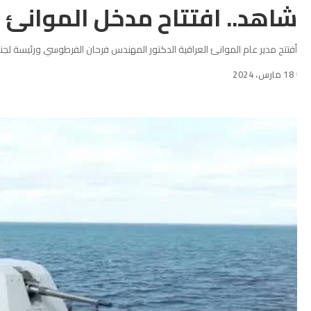
شاهد.. افتتاح مدخل الموانئ ا
أفتتح مدير عام الموانئ العراقية الدكتور المهندس فرحان الفرطوسي ورئيسة لجنة 
18 مارس، 2024