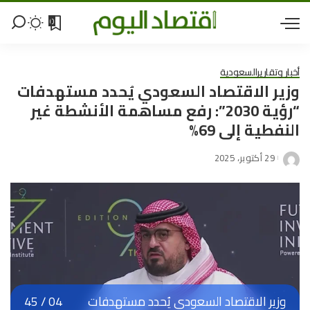
0
أخبار وتقارير
السعودية
وزير الاقتصاد السعودي يُحدد مستهدفات
“رؤية 2030”: رفع مساهمة الأنشطة غير
النفطية إلى 69%
29 أكتوبر، 2025
وزير الاقتصاد السعودي يُحدد مستهدفات
04
/
45