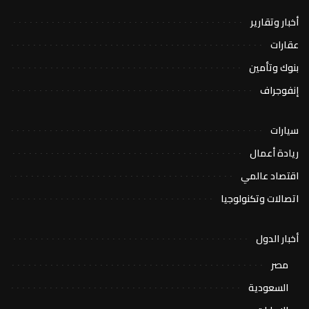
أخبار وتقارير
عقارات
بنوك وتأمين
إنفوجراف
سيارات
ريادة أعمال
اقتصاد عالمي
اتصالات وتكنولوجيا
أخبار الدول
مصر
السعودية