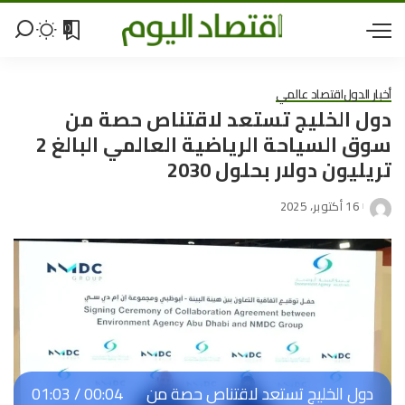
0
أخبار الدول
اقتصاد عالمي
دول الخليج تستعد لاقتناص حصة من
سوق السياحة الرياضية العالمي البالغ 2
تريليون دولار بحلول 2030
16 أكتوبر، 2025
دول الخليج تستعد لاقتناص حصة من
00:04
/
01:03