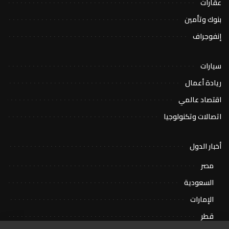
عقارات
بنوك وتأمين
إنفوجراف
سيارات
ريادة أعمال
اقتصاد عالمي
اتصالات وتكنولوجيا
أخبار الدول
مصر
السعودية
الإمارات
قطر