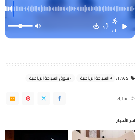
سوق السياحة الرياضية العالمي البالغ 2
تريليون دولار بحلول 2030
x1
السياحة الرياضية
سوق السياحة الرياضية
TAGS:
شارك
اخر الأخبار