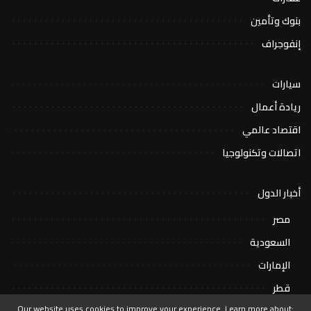
بنوك وتأمين
إنفوجراف
سيارات
ريادة أعمال
اقتصاد عالمي
اتصالات وتكنولوجيا
أخبار الدول
مصر
السعودية
الإمارات
قطر
Our website uses cookies to improve your experience. Learn more about: