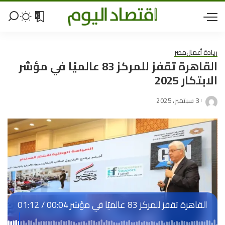
0
ريادة أعمال
مصر
القاهرة تقفز للمركز 83 عالميًا في مؤشر
الابتكار 2025
3 سبتمبر، 2025
القاهرة تقفز للمركز 83 عالميًا في مؤشر
00:04
/
01:12
الابتكار 2025