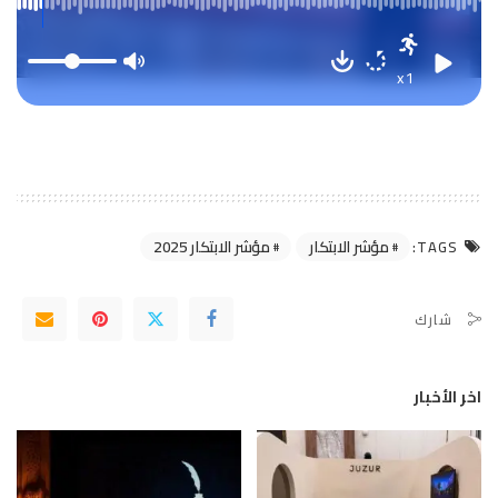
x1
مؤشر الابتكار
مؤشر الابتكار 2025
TAGS:
شارك
اخر الأخبار