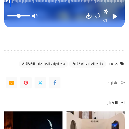
x1
الصناعات الغذائية
صادرات الصناعات الغذائية
TAGS:
شارك
اخر الأخبار