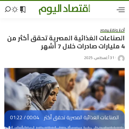
0
أخبار وتقارير
مصر
الصناعات الغذائية المصرية تحقق أكثر من
4 مليارات صادرات خلال 7 أشهر
31 أغسطس، 2025
الصناعات الغذائية المصرية تحقق أكثر
00:04
/
01:22
من 4 مليارات صادرات خلال 7 أشهر