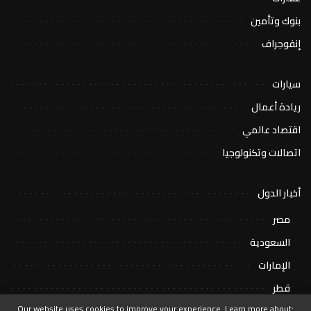
بنوك وتأمين
إنفوجراف
سيارات
ريادة أعمال
اقتصاد عالمي
اتصالات وتكنولوجيا
أخبار الدول
مصر
السعودية
الإمارات
قطر
Our website uses cookies to improve your experience. Learn more about: