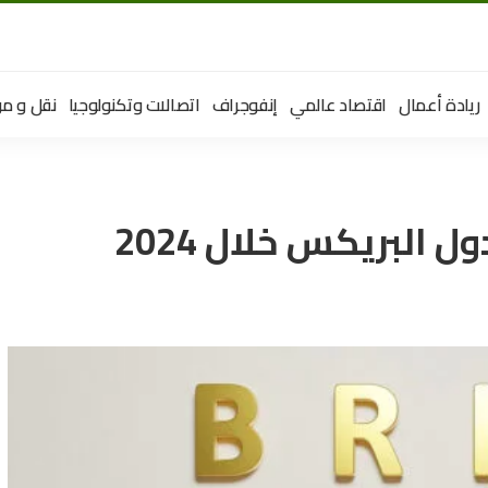
ريادة أعمال
اقتصاد عالمي
إنفوجراف
اتصالات وتكنولوجيا
نقل و مو