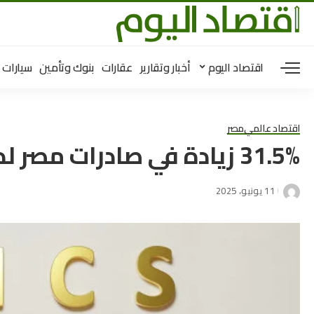
اقتصاد اليوم
أخبار وتقارير
عقارات
بنوك وتأمين
سيارات
اقتصاد عالمي
مصر
31.5% زيادة في صادرات مصر لدول البريكس خلال 2024
11 يونيو، 2025