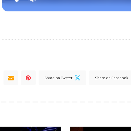
Share on Twitter
Share on Facebook