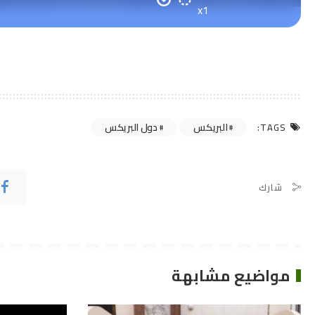
x1
البريكس
دول البريكس
TAGS:
شارك
مواضيع مشابهة