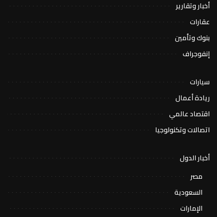
أخبار وتقارير
عقارات
بنوك وتأمين
إنفوجراف
سيارات
ريادة أعمال
اقتصاد عالمي
اتصالات وتكنولوجيا
أخبار الدول
مصر
السعودية
الإمارات