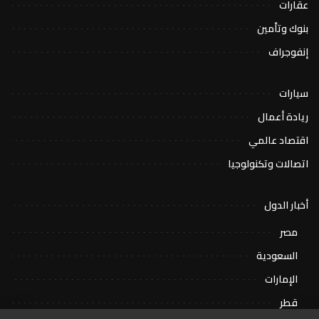
عقارات
بنوك وتأمين
إنفوجراف
سيارات
ريادة أعمال
اقتصاد عالمي
اتصالات وتكنولوجيا
أخبار الدول
مصر
السعودية
الإمارات
قطر