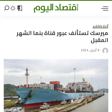
0
أخبار وتقارير
ميرسك تستأنف عبور قناة بنما الشهر
المقبل
6 أبريل، 2024