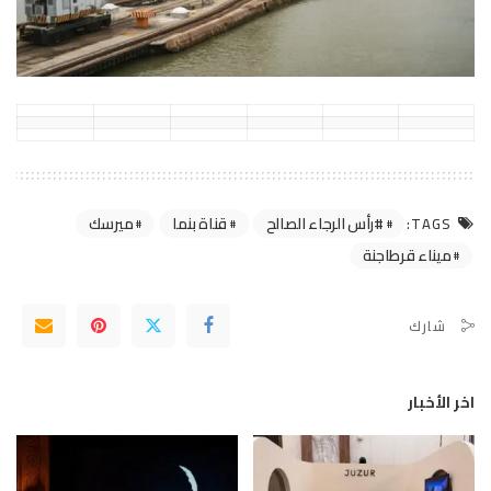
#رأس الرجاء الصالح
قناة بنما
ميرسك
TAGS:
ميناء قرطاجنة
شارك
اخر الأخبار