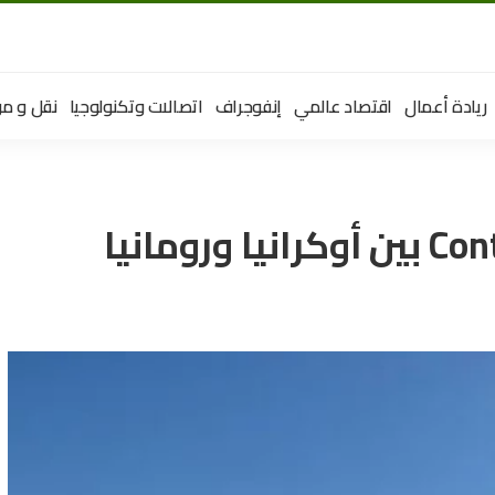
ريادة أعمال
اقتصاد عالمي
إنفوجراف
اتصالات وتكنولوجيا
نقل و مو