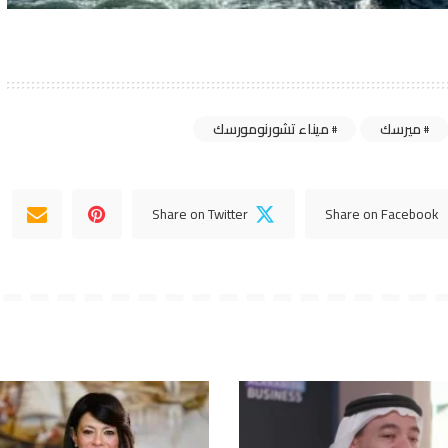
ميرسك
ميناء تشورنومورسك
Share on Twitter
Share on Facebook