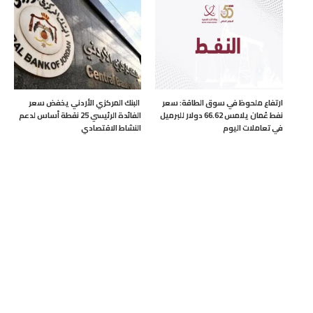
ارتفاع ملحوظ في سوق الطاقة: سعر
البنك المركزي الأردني يخفض سعر
نفط عُمان يلامس 66.62 دولار للبرميل
الفائدة الرئيسي 25 نقطة أساس لدعم
في تعاملات اليوم
النشاط الاقتصادي