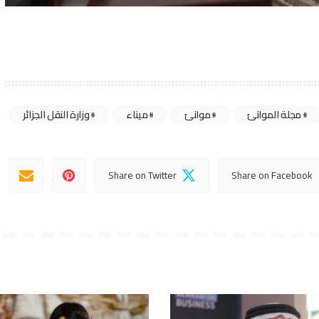
مجلة الموانئ
موانئ
ميناء
وزارة النقل الجزائر
Share on Twitter
Share on Facebook