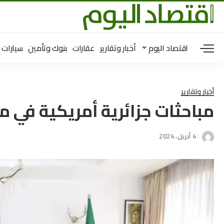
اقتصاد اليوم
أخبار وتقارير
عقارات
بنوك وتأمين
سيارات
أخبار وتقارير
مباحثات جزائرية أمريكية في م
4 أبريل، 2024