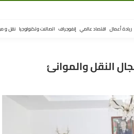
ريادة أعمال
اقتصاد عالمي
إنفوجراف
اتصالات وتكنولوجيا
نقل و مو
جال النقل والموانئ