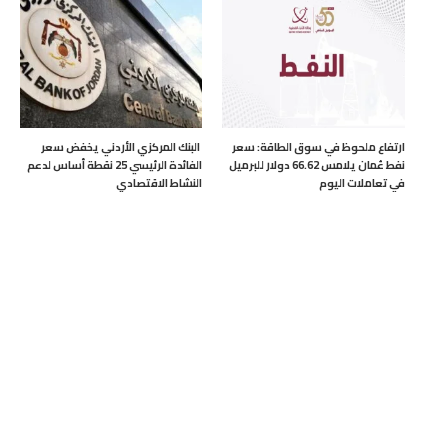
ارتفاع ملحوظ في سوق الطاقة: سعر
البنك المركزي الأردني يخفض سعر
نفط عُمان يلامس 66.62 دولار للبرميل
الفائدة الرئيسي 25 نقطة أساس لدعم
في تعاملات اليوم
النشاط الاقتصادي