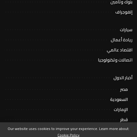
بنوك وتأمين
إنفوجراف
سيارات
ريادة أعمال
اقتصاد عالمي
اتصالات وتكنولوجيا
أخبار الدول
مصر
السعودية
الإمارات
قطر
Our website uses cookies to improve your experience. Learn more about:
Cookie Policy