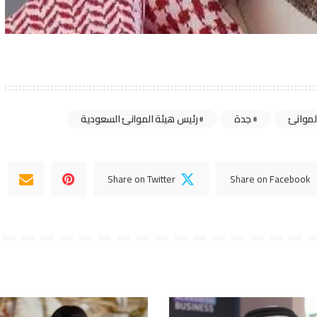
لموانئ
جدة
رئيس هيئة الموانئ السعودية
Share on Twitter
Share on Facebook