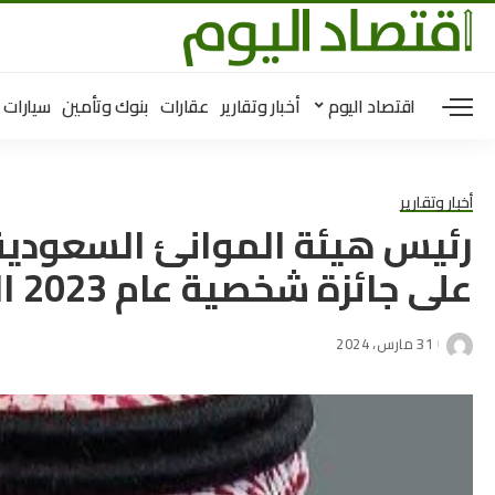
اقتصاد اليوم
أخبار وتقارير
عقارات
بنوك وتأمين
سيارات
أخبار وتقارير
رئيس هيئة الموانئ السعودية
على جائزة شخصية عام 2023 اللوجيستية
31 مارس، 2024