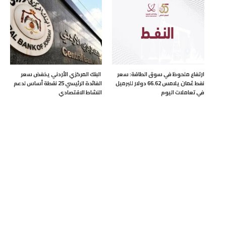
ارتفاع ملحوظ في سوق الطاقة: سعر
البنك المركزي الأردني يخفض سعر
نفط عُمان يلامس 66.62 دولار للبرميل
الفائدة الرئيسي 25 نقطة أساس لدعم
في تعاملات اليوم
النشاط الاقتصادي