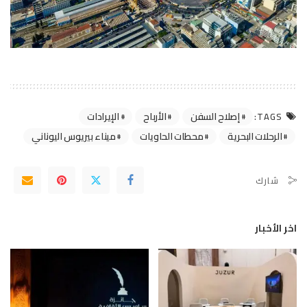
إصلاح السفن
الأرباح
الإيرادات
TAGS:
الرحلات البحرية
محطات الحاويات
ميناء بيريوس اليوناني
شارك
اخر الأخبار