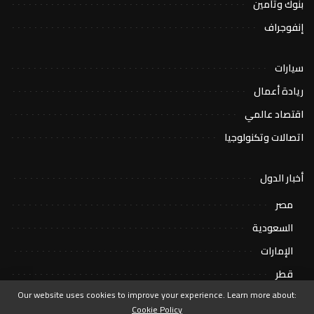
بنوك وتأمين
إنفوجراف
سيارات
ريادة أعمال
اقتصاد عالمي
اتصالات وتكنولوجيا
أخبار الدول
مصر
السعودية
الإمارات
قطر
Our website uses cookies to improve your experience. Learn more about:
Cookie Policy