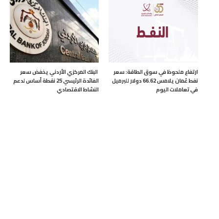
ارتفاع ملحوظ في سوق الطاقة: سعر
البنك المركزي الأردني يخفض سعر
نفط عُمان يلامس 66.62 دولار للبرميل
الفائدة الرئيسي 25 نقطة أساس لدعم
في تعاملات اليوم
النشاط الاقتصادي