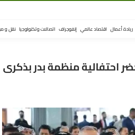
ريادة أعمال
اقتصاد عالمي
إنفوجراف
اتصالات وتكنولوجيا
نقل و مو
حضر احتفالية منظمة بدر بذكرى