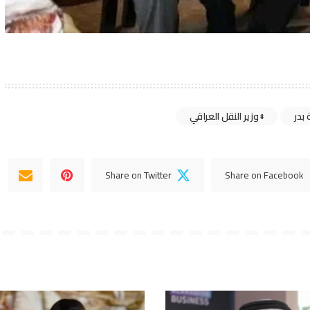
بدر
وزير النقل العراقي
Share on Twitter
Share on Facebook