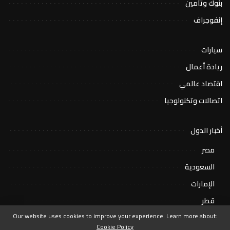
بنوك وتأمين
إنفوجراف
سيارات
ريادة أعمال
اقتصاد عالمي
اتصالات وتكنولوجيا
أخبار الدول
مصر
السعودية
الإمارات
قطر
Our website uses cookies to improve your experience. Learn more about:
Cookie Policy