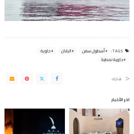
أسطول سفن
اليابان
حاوية
TAGS:
حاوية نمطية
شارك
اخر الأخبار