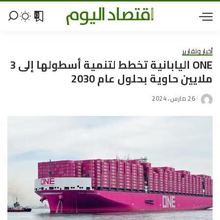
0
أخبار وتقارير
ONE اليابانية تخطط لتنمية أسطولها إلى 3
ملايين حاوية بحلول عام 2030
26 مارس، 2024