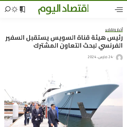
0
أخبار وتقارير
رئيس هيئة قناة السويس يستقبل السفير
الفرنسي لبحث التعاون المشترك
24 مارس، 2024