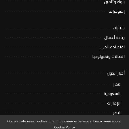
بنوك وتأمين
إنفوجراف
سيارات
ريادة أعمال
اقتصاد عالمي
اتصالات وتكنولوجيا
أخبار الدول
مصر
السعودية
الإمارات
قطر
Our website uses cookies to improve your experience. Learn more about:
Cookie Policy