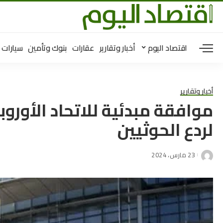
اقتصاد اليوم
أخبار وتقارير
عقارات
بنوك وتأمين
سيارات
أخبار وتقارير
موافقة مبدئية للاتحاد الأور
لردع الحوثيين
23 مارس، 2024