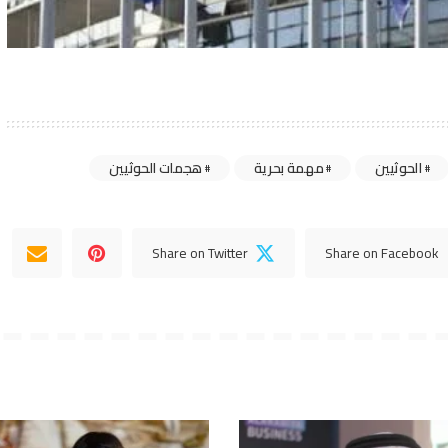
الحوثيين
مهمة بحرية
هجمات الحوثيين
Share on Twitter
Share on Facebook