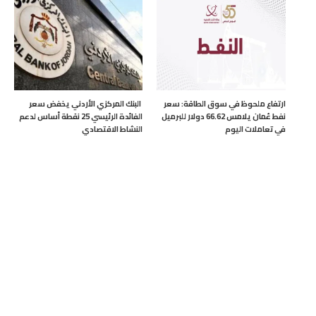
ارتفاع ملحوظ في سوق الطاقة: سعر
البنك المركزي الأردني يخفض سعر
نفط عُمان يلامس 66.62 دولار للبرميل
الفائدة الرئيسي 25 نقطة أساس لدعم
في تعاملات اليوم
النشاط الاقتصادي