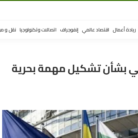
ريادة أعمال
اقتصاد عالمي
إنفوجراف
اتصالات وتكنولوجيا
نقل و مو
وبي بشأن تشكيل مهمة بحرية