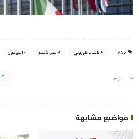
الاتحاد الاوروبي
البحر الأحمر
الحوثيون
TAGS:
شارك
مواضيع مشابهة