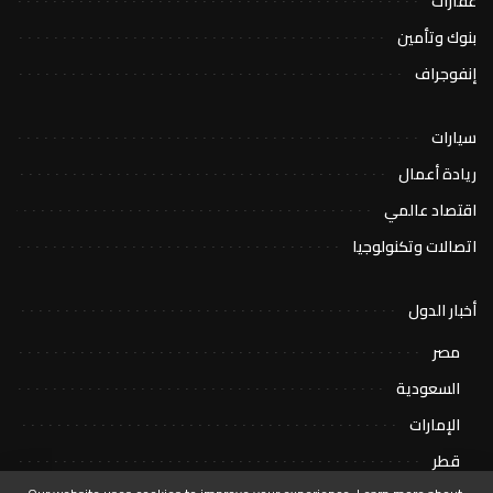
عقارات
بنوك وتأمين
إنفوجراف
سيارات
ريادة أعمال
اقتصاد عالمي
اتصالات وتكنولوجيا
أخبار الدول
مصر
السعودية
الإمارات
قطر