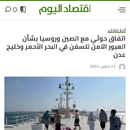
0
أخبار وتقارير
اتفاق حوثي مع الصين وروسيا بشأن
العبور الآمن للسفن في البحر الأحمر وخليج
عدن
22 مارس، 2024