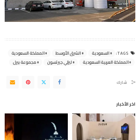
السعودية
الشرق الأوسط
المملكة السعودية
TAGS:
المملكة العربية السعودية
ليزلي جيرتسون
مجموعة بيرل
شارك
اخر الأخبار