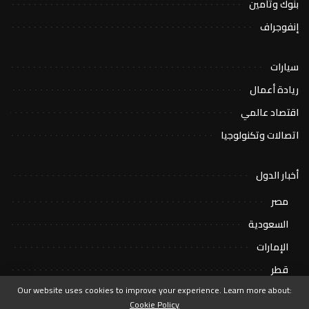
بنوك وتأمين
إنفوجراف
سيارات
ريادة أعمال
اقتصاد عالمي
اتصالات وتكنولوجيا
أخبار الدول
مصر
السعودية
الإمارات
قطر
Our website uses cookies to improve your experience. Learn more about:
Cookie Policy