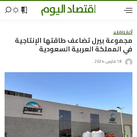
0
أخبار وتقارير
مجموعة بيرل تضاعف طاقتها الإنتاجية
في المملكة العربية السعودية
18 مارس، 2024