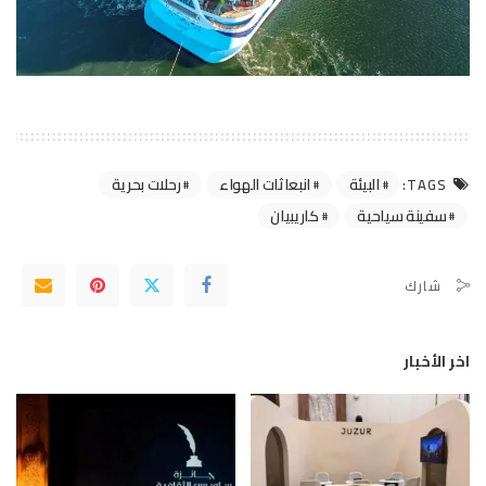
البيئة
انبعاثات الهواء
رحلات بحرية
TAGS:
سفينة سياحية
كاريبيان
شارك
اخر الأخبار