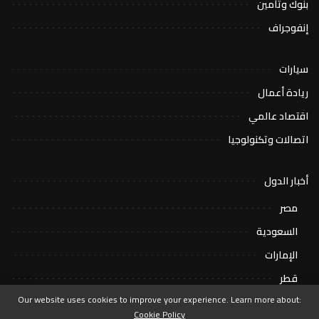
بنوك وتأمين
إنفوجراف
سيارات
ريادة أعمال
اقتصاد عالمي
اتصالات وتكنولوجيا
أخبار الدول
مصر
السعودية
الإمارات
قطر
Our website uses cookies to improve your experience. Learn more about:
Cookie Policy