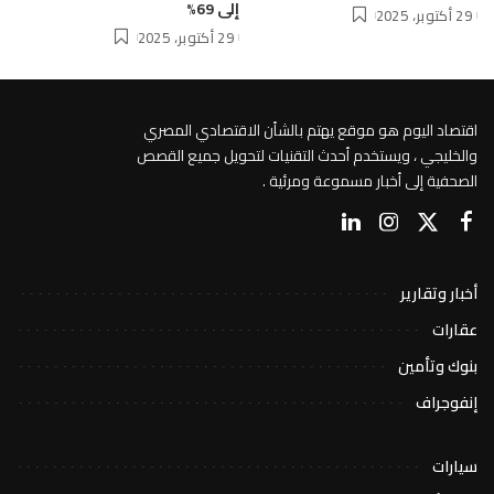
إلى 69%
29 أكتوبر، 2025
29 أكتوبر، 2025
اقتصاد اليوم هو موقع يهتم بالشأن الاقتصادي المصري
والخليجي ، ويستخدم أحدث التقنيات لتحويل جميع القصص
الصحفية إلى أخبار مسموعة ومرئية .
أخبار وتقارير
عقارات
بنوك وتأمين
إنفوجراف
سيارات