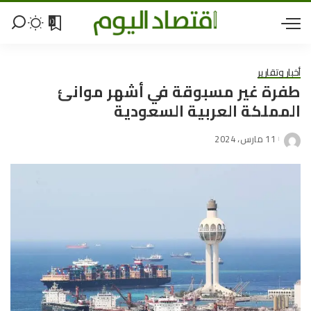
0
أخبار وتقارير
طفرة غير مسبوقة في أشهر موانئ
المملكة العربية السعودية
11 مارس، 2024