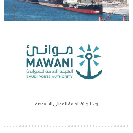
الهيئة العامة للموانئ السعودية