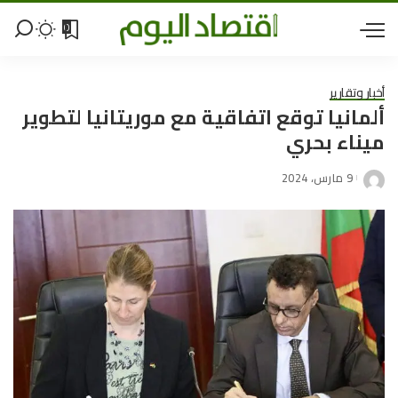
0
أخبار وتقارير
ألمانيا توقع اتفاقية مع موريتانيا لتطوير
ميناء بحري
9 مارس، 2024