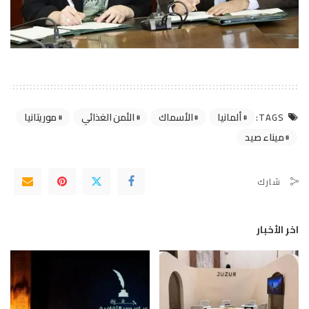
ألمانيا
الأسماك
الأمن الغذائي
موريتانيا
TAGS:
ميناء صيد
شارك
اخر الأخبار