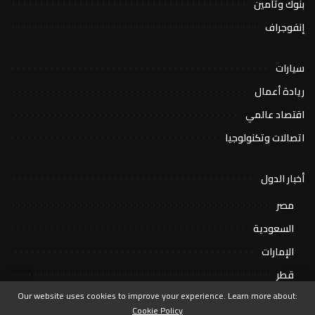
بنوك وتأمين
إنفوجراف
سيارات
ريادة أعمال
اقتصاد عالمي
اتصالات وتكنولوجيا
أخبار الدول
مصر
السعودية
الإمارات
قطر
Our website uses cookies to improve your experience. Learn more about:
Cookie Policy