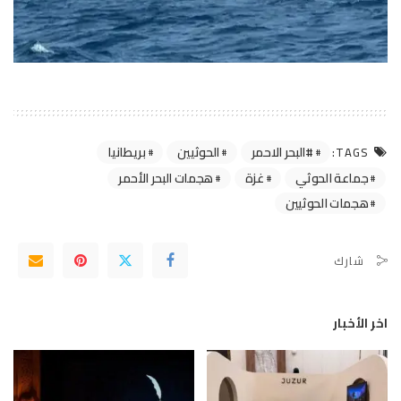
#البحر الاحمر
الحوثيين
بريطانيا
TAGS:
جماعة الحوثي
غزة
هجمات البحر الأحمر
هجمات الحوثيين
شارك
اخر الأخبار