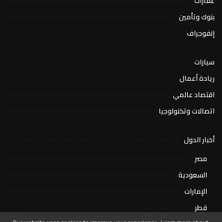
عقارات
بنوك وتأمين
إنفوجراف
سيارات
ريادة أعمال
اقتصاد عالمي
اتصالات وتكنولوجيا
أخبار الدول
مصر
السعودية
الإمارات
قطر