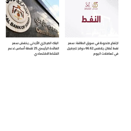
ارتفاع ملحوظ في سوق الطاقة: سعر
البنك المركزي الأردني يخفض سعر
نفط عُمان يلامس 66.62 دولار للبرميل
الفائدة الرئيسي 25 نقطة أساس لدعم
في تعاملات اليوم
النشاط الاقتصادي