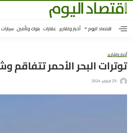
اقتصاد اليوم
أخبار وتقارير
عقارات
بنوك وتأمين
سيارات
أخبار وتقارير
توترات البحر الأحمر تتفاقم و
25 فبراير، 2024