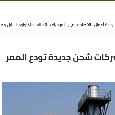
ريادة أعمال
اقتصاد عالمي
إنفوجراف
اتصالات وتكنولوجيا
نقل و مو
شركات شحن جديدة تودع الممر