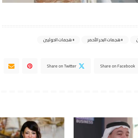
هجمات البحر الأحمر
هجمات الحوثيين
Share on Twitter
Share on Facebook