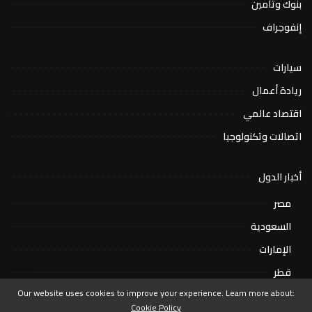
بنوك وتأمين
إنفوجراف
سيارات
ريادة أعمال
اقتصاد عالمي
اتصالات وتكنولوجيا
أخبار الدول
مصر
السعودية
الإمارات
قطر
Our website uses cookies to improve your experience. Learn more about:
Cookie Policy