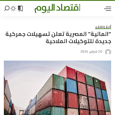
0
أخبار وتقارير
“المالية” المصرية تعلن تسهيلات جمركية
جديدة للتوكيلات الملاحية
20 فبراير، 2024