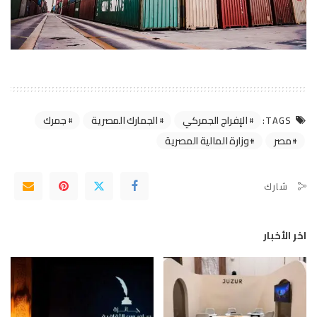
الإفراج الجمركي
الجمارك المصرية
جمرك
TAGS:
مصر
وزارة المالية المصرية
شارك
اخر الأخبار