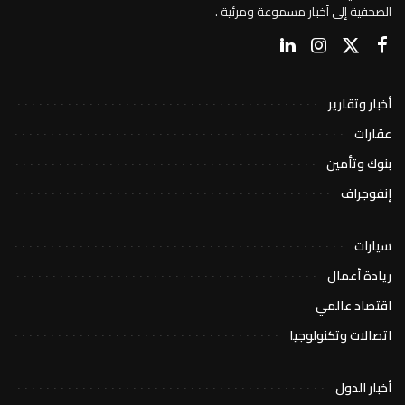
الصحفية إلى أخبار مسموعة ومرئية .
أخبار وتقارير
عقارات
بنوك وتأمين
إنفوجراف
سيارات
ريادة أعمال
اقتصاد عالمي
اتصالات وتكنولوجيا
أخبار الدول