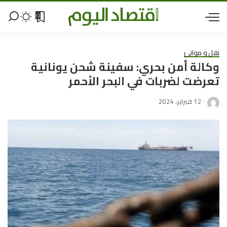
0
نقل و موانئ
وكالة أمن بحري: سفينة شحن يونانية
تعرضت لضربات في البحر الأحمر
12 فبراير، 2024