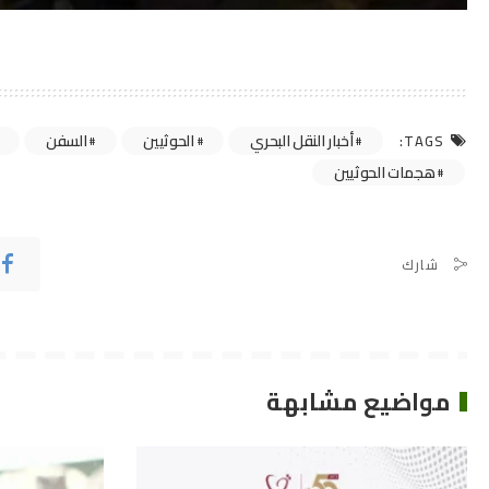
أخبار النقل البحري
الحوثيين
السفن
TAGS:
هجمات الحوثيين
شارك
مواضيع مشابهة