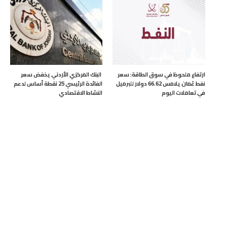
ارتفاع ملحوظ في سوق الطاقة: سعر
البنك المركزي الأردني يخفض سعر
نفط عُمان يلامس 66.62 دولار للبرميل
الفائدة الرئيسي 25 نقطة أساس لدعم
في تعاملات اليوم
النشاط الاقتصادي