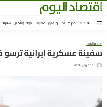
اقتصاد اليوم
أخبار وتقارير
عقارات
بنوك وتأمين
سيارات
أخبار وتقارير
سفينة عسكرية إيرانية ترسو ف
11 فبراير، 2024