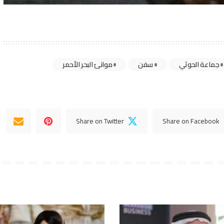
جماعة الحوثي
سفن
موانئ البحر الأحمر
Share on Twitter
Share on Facebook