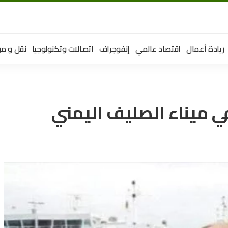
ريادة أعمال
اقتصاد عالمي
إنفوجراف
اتصالات وتكنولوجيا
نقل و مو
ي ميناء الصليف اليمني