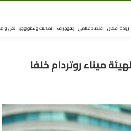
ريادة أعمال
اقتصاد عالمي
إنفوجراف
اتصالات وتكنولوجيا
نقل و مو
هيئة ميناء روتردام خلفا