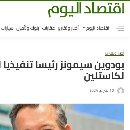
اقتصاد اليوم
أخبار وتقارير
عقارات
بنوك وتأمين
سيارات
أخبار وتقارير
بودوين سيمونز رئيسا تنفيذيا ل
لكاستلين
10 فبراير، 2024