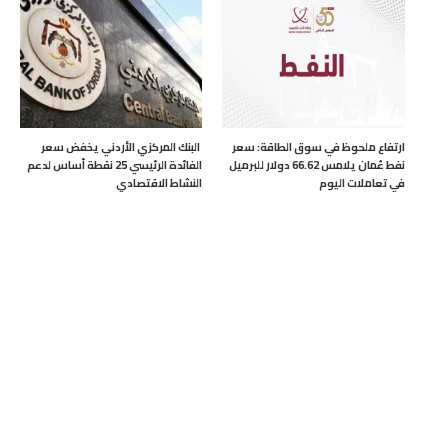
ارتفاع ملحوظ في سوق الطاقة: سعر
البنك المركزي الأردني يخفض سعر
نفط عُمان يلامس 66.62 دولار للبرميل
الفائدة الرئيسي 25 نقطة أساس لدعم
في تعاملات اليوم
النشاط الاقتصادي